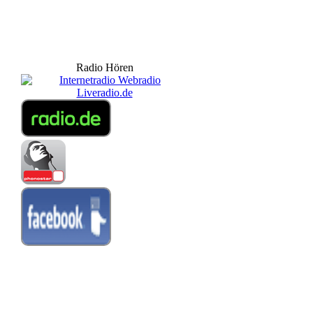
Radio Hören