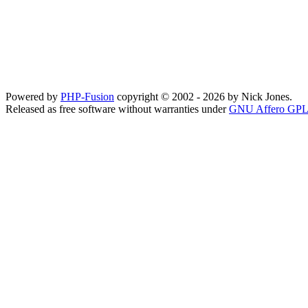
Powered by
PHP-Fusion
copyright © 2002 - 2026 by Nick Jones.
Released as free software without warranties under
GNU Affero GPL