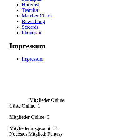
Hörerlist
Teamlist
Member Charts
Bewerbung
Setcards
Phonostar
Impressum
Impressum
Mitglieder Online
Gäste Online: 1
Mitglieder Online: 0
Mitglieder insgesamt: 14
Neuestes Mitglied:
Fantasy